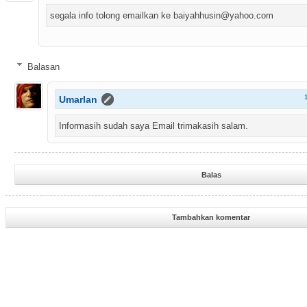
segala info tolong emailkan ke baiyahhusin@yahoo.com
Balasan
Umarlan
Informasih sudah saya Email trimakasih salam.
Balas
Tambahkan komentar