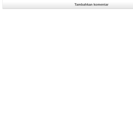
Tambahkan komentar